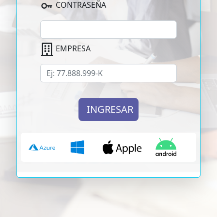
CONTRASEÑA
EMPRESA
INGRESAR