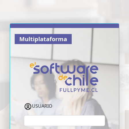
Multiplataforma
USUARIO